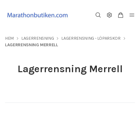
HEM
LAGERRENSNING
LAGERRENSNING - LÖPARSKOR
LAGERRENSNING MERRELL
Lagerrensning Merrell