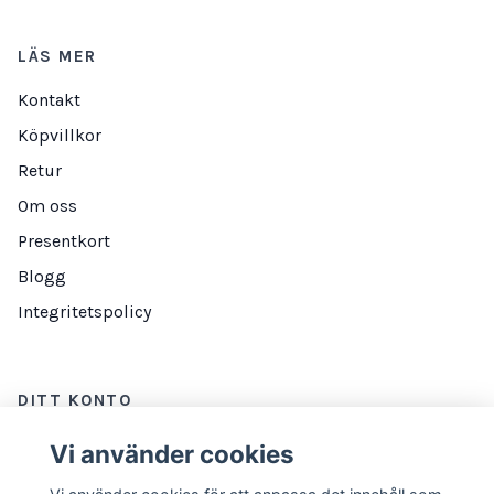
LÄS MER
Kontakt
Köpvillkor
Retur
Om oss
Presentkort
Blogg
Integritetspolicy
DITT KONTO
Logga in
Vi använder cookies