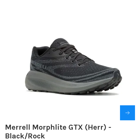
Merrell Morphlite GTX (Herr) -
Black/Rock