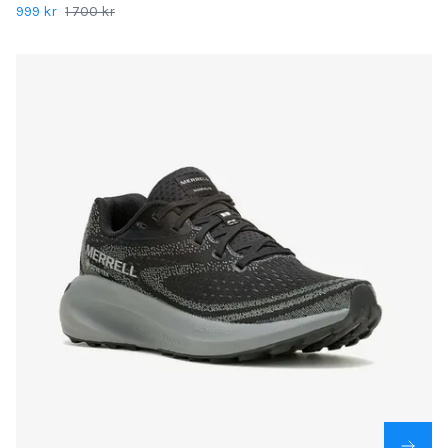
999 kr
1 700 kr