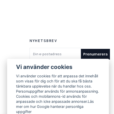
NYHETSBREV
E-postadress
Prenumerera
Vi använder cookies
Vi använder cookies för att anpassa det innehåll
som visas för dig och för att du ska få bästa
tänkbara upplevelse när du handlar hos oss.
Personuppgifter används för annonsanpassning.
Cookies och mobilannons-id används för
anpassade och icke anpassade annonser.Läs
mer om hur Google hanterar personliga
uppgifter