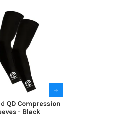
d QD Compression
eves - Black