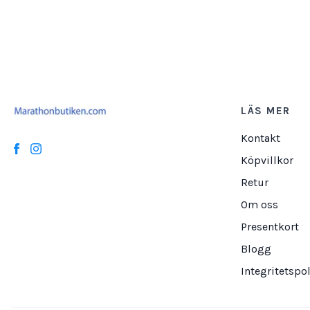
LÄS MER
Kontakt
Köpvillkor
Retur
Om oss
Presentkort
Blogg
Integritetspol