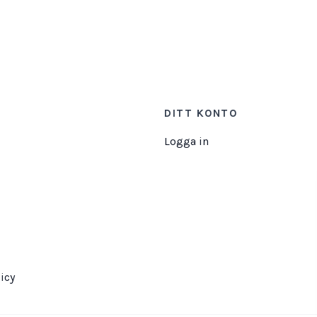
DITT KONTO
Logga in
icy