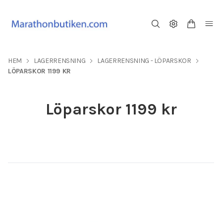
HEM
LAGERRENSNING
LAGERRENSNING - LÖPARSKOR
LÖPARSKOR 1199 KR
Löparskor 1199 kr