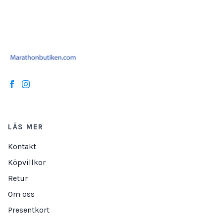
LÄS MER
Kontakt
Köpvillkor
Retur
Om oss
Presentkort