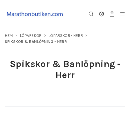
HEM
LÖPARSKOR
LÖPARSKOR - HERR
SPIKSKOR & BANLÖPNING - HERR
Spikskor & Banlöpning -
Herr