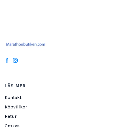
LÄS MER
Kontakt
Köpvillkor
Retur
Om oss