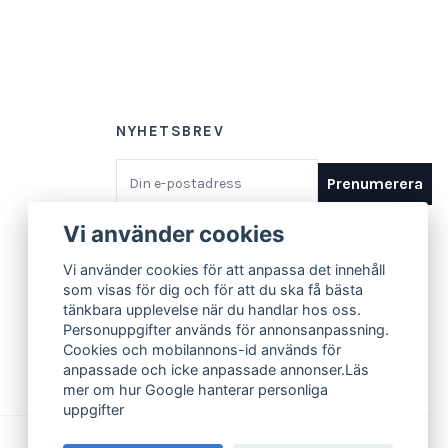
NYHETSBREV
E-postadress
Prenumerera
Vi använder cookies
Vi använder cookies för att anpassa det innehåll
som visas för dig och för att du ska få bästa
tänkbara upplevelse när du handlar hos oss.
Personuppgifter används för annonsanpassning.
Cookies och mobilannons-id används för
anpassade och icke anpassade annonser.Läs
mer om hur Google hanterar personliga
uppgifter