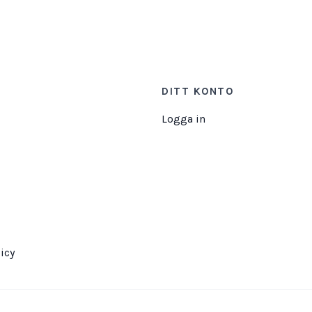
DITT KONTO
Logga in
icy