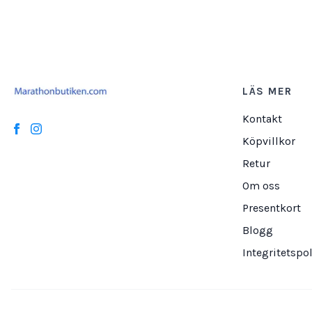
LÄS MER
Kontakt
Köpvillkor
Retur
Om oss
Presentkort
Blogg
Integritetspol