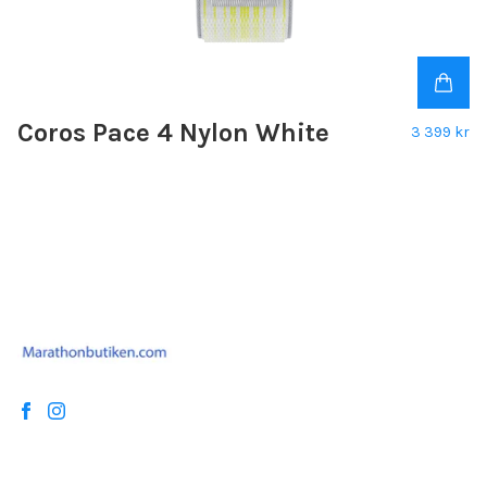
Coros Pace 4 Nylon White
3 399 kr