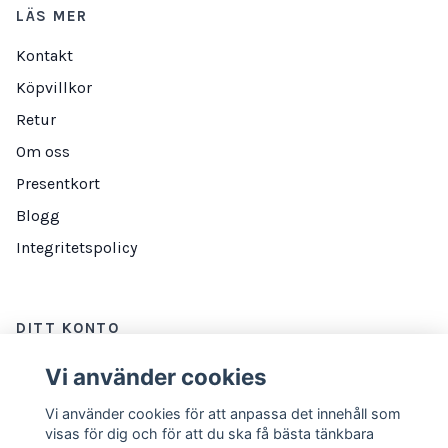
LÄS MER
Kontakt
Köpvillkor
Retur
Om oss
Presentkort
Blogg
Integritetspolicy
DITT KONTO
Logga in
Vi använder cookies
Vi använder cookies för att anpassa det innehåll som
visas för dig och för att du ska få bästa tänkbara
NYHETSBREV