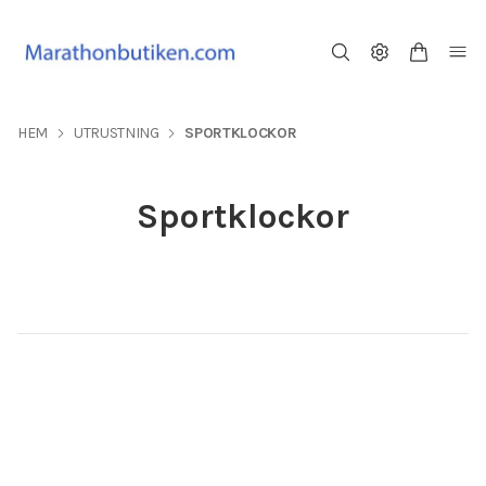
HEM
UTRUSTNING
SPORTKLOCKOR
Sportklockor