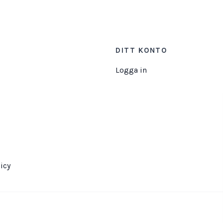
DITT KONTO
Logga in
icy