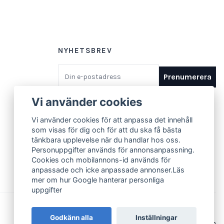
NYHETSBREV
E-postadress
Prenumerera
Vi använder cookies
Vi använder cookies för att anpassa det innehåll
som visas för dig och för att du ska få bästa
tänkbara upplevelse när du handlar hos oss.
Personuppgifter används för annonsanpassning.
Cookies och mobilannons-id används för
anpassade och icke anpassade annonser.Läs
mer om hur Google hanterar personliga
uppgifter
Godkänn alla
Inställningar
© 2026 Marathonbutiken