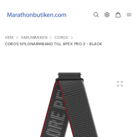
HEM
VARUMÄRKEN
COROS
COROS NYLONARMBAND TILL APEX PRO 2 - BLACK