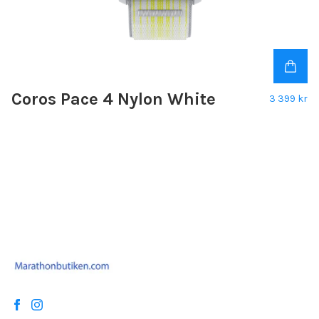
Coros Pace 4 Nylon White
3 399 kr