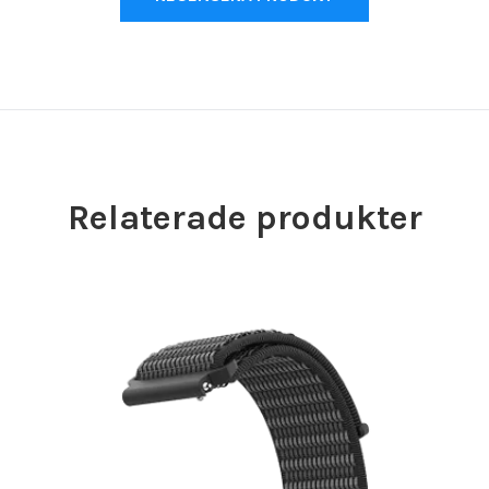
Relaterade produkter