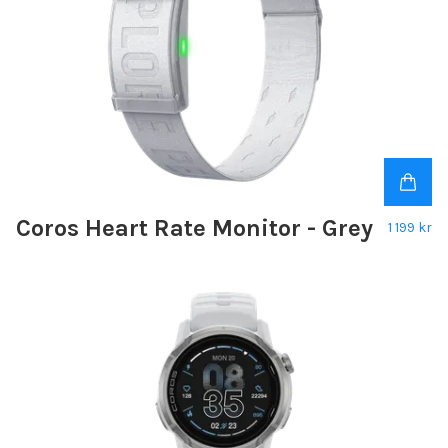
Coros Heart Rate Monitor - Grey
1 199 kr