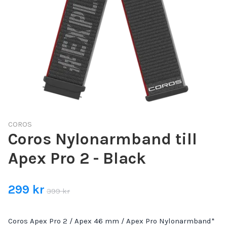
COROS
Coros Nylonarmband till
Apex Pro 2 - Black
299 kr
399 kr
Coros Apex Pro 2 / Apex 46 mm / Apex Pro Nylonarmband*