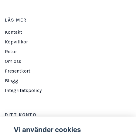
LÄS MER
Kontakt
Köpvillkor
Retur
Om oss
Presentkort
Blogg
Integritetspolicy
DITT KONTO
Logga in
Vi använder cookies