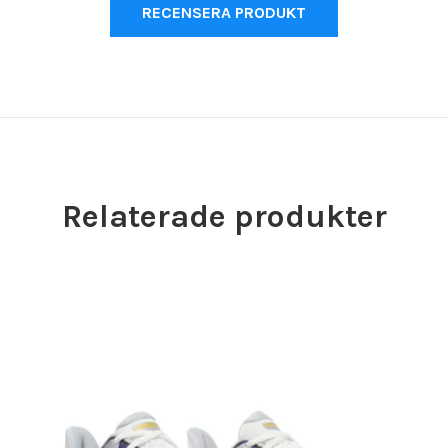
RECENSERA PRODUKT
Relaterade produkter