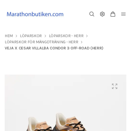
HEM
LÖPARSKOR
LÖPARSKOR - HERR
LÖPARSKOR FÖR MÄNGDTRÄNING - HERR
VEJA X CESAR VILLALBA CONDOR 3 OFF-ROAD (HERR)