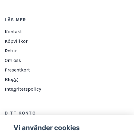
LÄS MER
Kontakt
Köpvillkor
Retur
Om oss
Presentkort
Blogg
Integritetspolicy
DITT KONTO
Logga in
Vi använder cookies