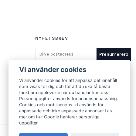
NYHETSBREV
E-postadress
Prenumerera
Vi använder cookies
Vi använder cookies för att anpassa det innehåll
som visas för dig och för att du ska få bästa
tänkbara upplevelse när du handlar hos oss.
Personuppgifter används för annonsanpassning.
Cookies och mobilannons-id används för
anpassade och icke anpassade annonser.Läs
mer om hur Google hanterar personliga
uppgifter