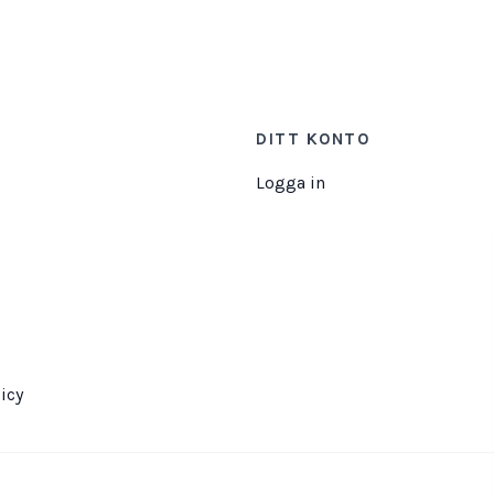
DITT KONTO
Logga in
icy