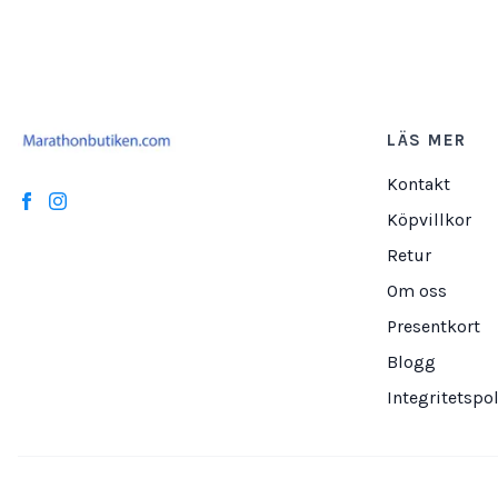
LÄS MER
Kontakt
Köpvillkor
Retur
Om oss
Presentkort
Blogg
Integritetspol