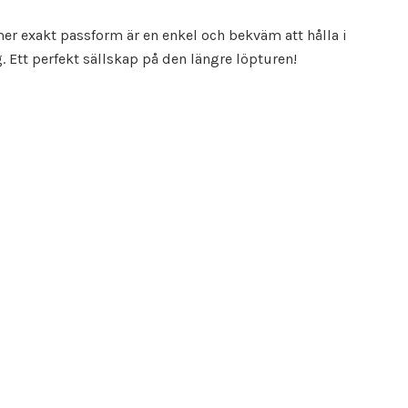
er exakt passform är en enkel och bekväm att hålla i
 Ett perfekt sällskap på den längre löpturen!