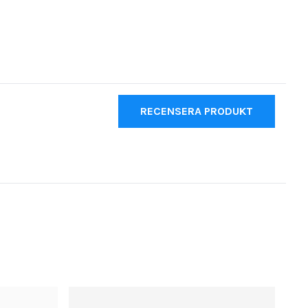
RECENSERA PRODUKT