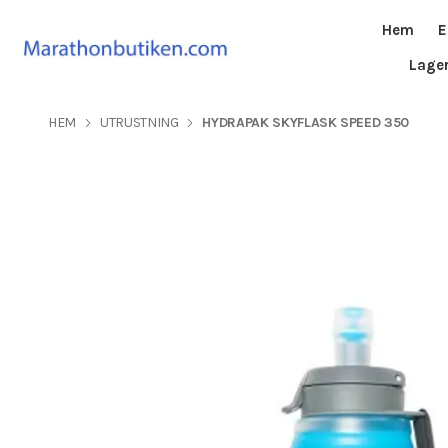
Hem
E
Lage
HEM
UTRUSTNING
HYDRAPAK SKYFLASK SPEED 350