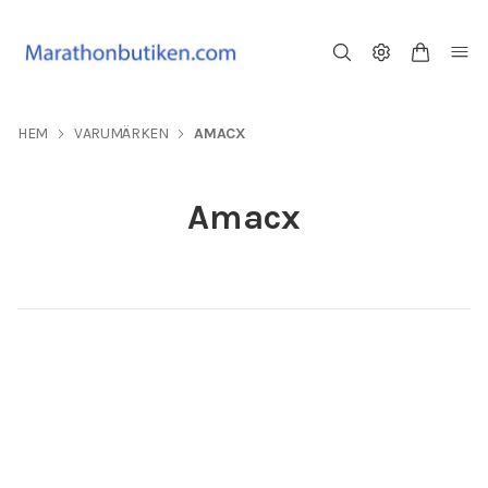
HEM
VARUMÄRKEN
AMACX
Amacx