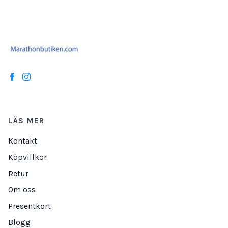
LÄS MER
Kontakt
Köpvillkor
Retur
Om oss
Presentkort
Blogg