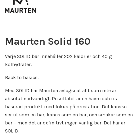
Maurten Solid 160
Varje SOLID bar innehåller 202 kalorier och 40 g
kolhydrater.
Back to basics.
Med SOLID har Maurten avlägsnat allt som inte är
absolut nödvändigt. Resultatet är en havre och ris-
baserad produkt med fokus på prestation. Det kanske
ser ut som en bar, känns som en bar, och smakar som en
bar – men det är definitivt ingen vanlig bar. Det här är
SOLID.