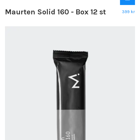
Maurten Solid 160 - Box 12 st
399 kr