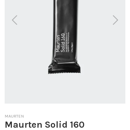
MAURTEN
Maurten Solid 160