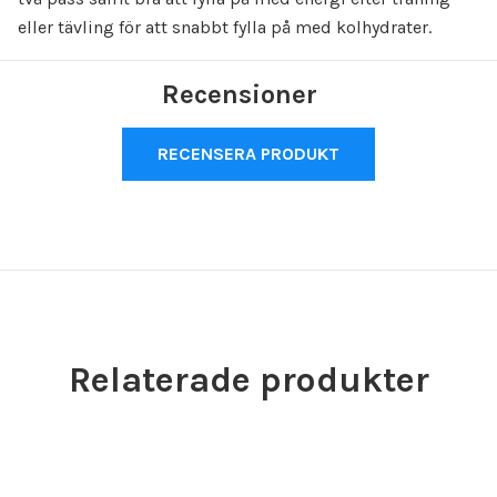
eller tävling för att snabbt fylla på med kolhydrater.
Recensioner
RECENSERA PRODUKT
Relaterade produkter