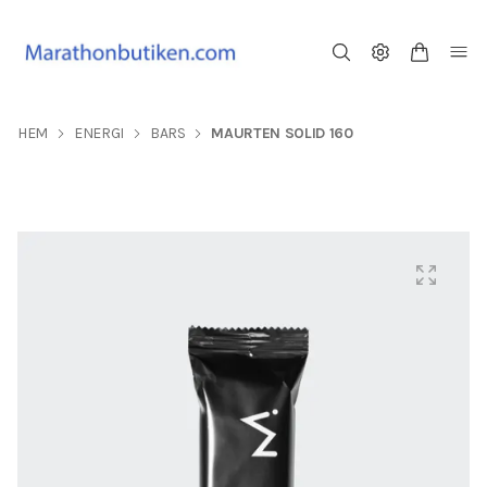
HEM
ENERGI
BARS
MAURTEN SOLID 160