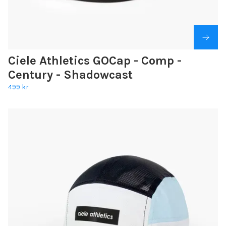
Ciele Athletics GOCap - Comp -
Century - Shadowcast
499 kr