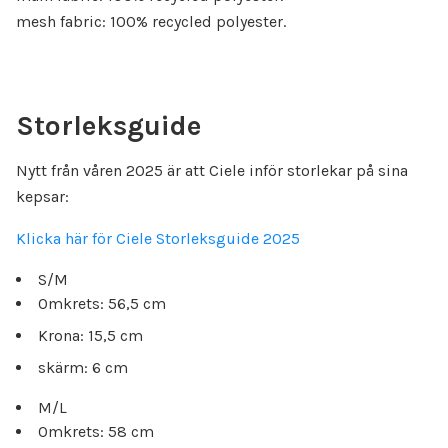
mesh fabric: 100% recycled polyester.
Storleksguide
Nytt från våren 2025 är att Ciele inför storlekar på sina
kepsar:
Klicka här för Ciele Storleksguide 2025
S/M
Omkrets: 56,5 cm
Krona: 15,5 cm
skärm: 6 cm
M/L
Omkrets: 58 cm