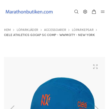
HEM
LÖPARKLÄDER
ACCESSOARER
LÖPARKEPSAR
CIELE ATHLETICS GOCAP SC COMP - WWMCITY - NEW YORK