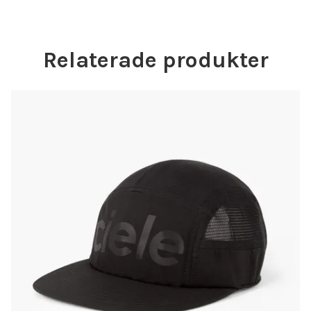
Relaterade produkter