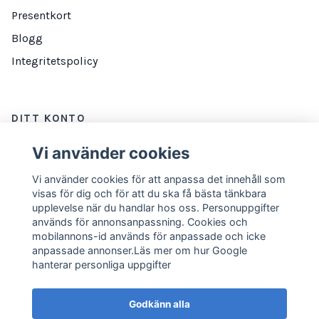
Presentkort
Blogg
Integritetspolicy
DITT KONTO
Logga in
Vi använder cookies
Vi använder cookies för att anpassa det innehåll som
visas för dig och för att du ska få bästa tänkbara
NYHETSBREV
upplevelse när du handlar hos oss. Personuppgifter
används för annonsanpassning. Cookies och
E-postadress
Prenumerera
mobilannons-id används för anpassade och icke
anpassade annonser.Läs mer om hur Google
hanterar personliga uppgifter
Godkänn alla