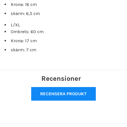
Krona: 16 cm
skärm: 6,5 cm
L/XL
Omkrets: 60 cm
Krona: 17 cm
skärm: 7 cm
Recensioner
RECENSERA PRODUKT