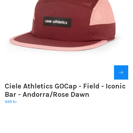
Ciele Athletics GOCap - Field - Iconic
Bar - Andorra/Rose Dawn
499 kr