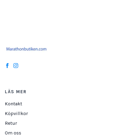
LÄS MER
Kontakt
Köpvillkor
Retur
Om oss