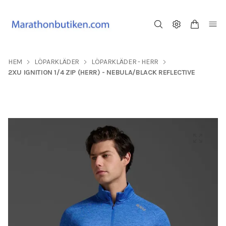
HEM
LÖPARKLÄDER
LÖPARKLÄDER - HERR
2XU IGNITION 1/4 ZIP (HERR) - NEBULA/BLACK REFLECTIVE