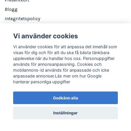
Blogg
Integritetspolicy
Vi använder cookies
DITT KONTO
Vi använder cookies för att anpassa det innehåll som
visas för dig och för att du ska få bästa tänkbara
Logga in
upplevelse när du handlar hos oss. Personuppgifter
används för annonsanpassning. Cookies och
mobilannons-id används för anpassade och icke
NYHETSBREV
anpassade annonser.Läs mer om hur Google
hanterar personliga uppgifter
E-postadress
Prenumerera
Godkänn alla
Inställningar