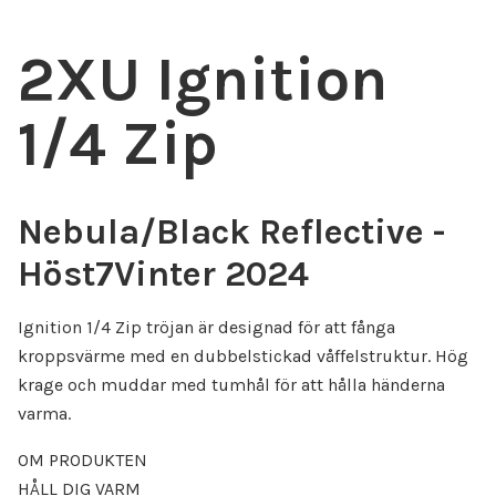
2XU Ignition
1/4 Zip
Nebula/Black Reflective -
Höst7Vinter 2024
Ignition 1/4 Zip tröjan är designad för att fånga
kroppsvärme med en dubbelstickad våffelstruktur. Hög
krage och muddar med tumhål för att hålla händerna
varma.
OM PRODUKTEN
HÅLL DIG VARM