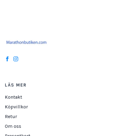
LÄS MER
Kontakt
Köpvillkor
Retur
Om oss
Presentkort