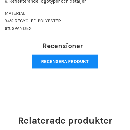
6. Reflekterande logotyper och detaljer
MATERIAL
94% RECYCLED POLYESTER
6% SPANDEX
Recensioner
RECENSERA PRODUKT
Relaterade produkter