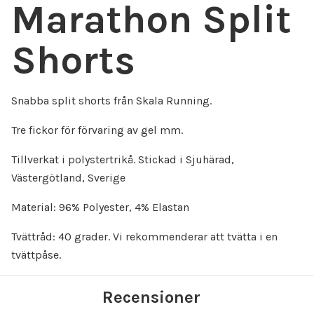
Marathon Split
Shorts
Snabba split shorts från Skala Running.
Tre fickor för förvaring av gel mm.
Tillverkat i polystertrikå. Stickad i Sjuhärad,
Västergötland, Sverige
Material: 96% Polyester, 4% Elastan
Tvättråd: 40 grader. Vi rekommenderar att tvätta i en
tvättpåse.
Recensioner