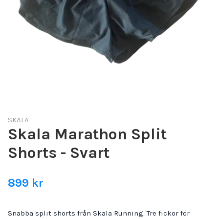
SKALA
Skala Marathon Split
Shorts - Svart
899 kr
Snabba split shorts från Skala Running. Tre fickor för