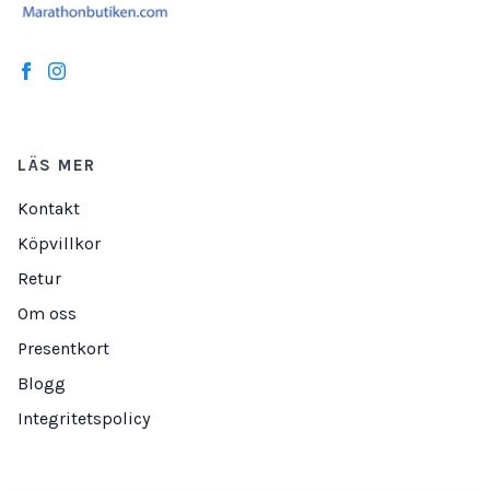
LÄS MER
Kontakt
Köpvillkor
Retur
Om oss
Presentkort
Blogg
Integritetspolicy