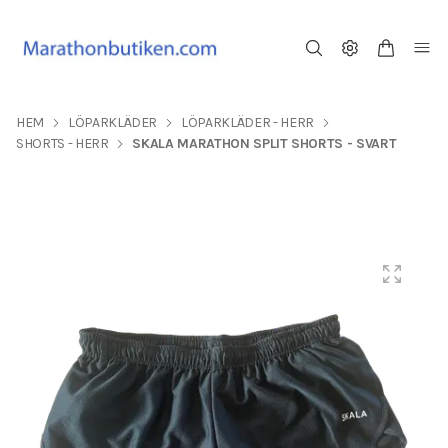
HEM
LÖPARKLÄDER
LÖPARKLÄDER - HERR
SHORTS - HERR
SKALA MARATHON SPLIT SHORTS - SVART