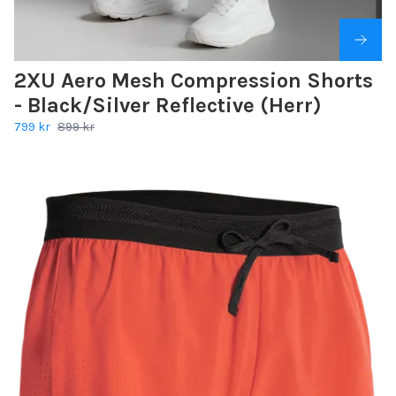
2XU Aero Mesh Compression Shorts
- Black/Silver Reflective (Herr)
799 kr
899 kr