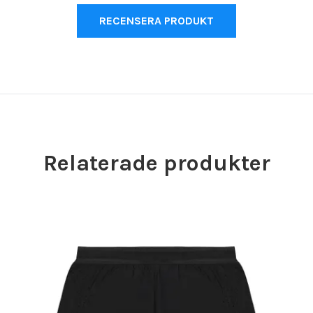
RECENSERA PRODUKT
Relaterade produkter