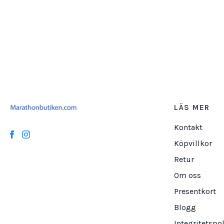
LÄS MER
Kontakt
Köpvillkor
Retur
Om oss
Presentkort
Blogg
Integritetspol