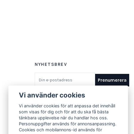
NYHETSBREV
E-postadress
Prenumerera
Vi använder cookies
Vi använder cookies för att anpassa det innehåll
som visas för dig och för att du ska få bästa
tänkbara upplevelse när du handlar hos oss.
Personuppgifter används för annonsanpassning.
Cookies och mobilannons-id används för