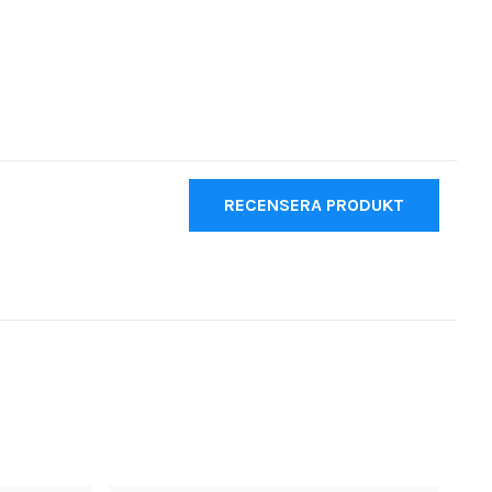
RECENSERA PRODUKT