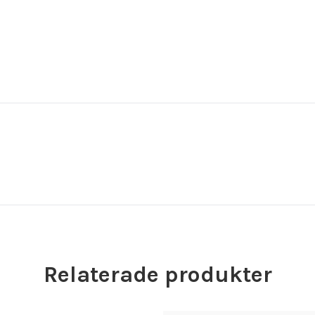
Relaterade produkter