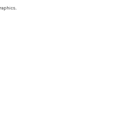
raphics.