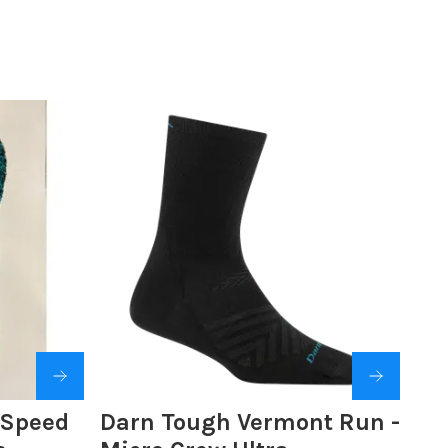
 Speed
Darn Tough Vermont Run -