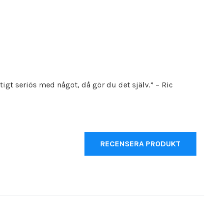
tigt seriös med något, då gör du det själv.” – Ric
RECENSERA PRODUKT