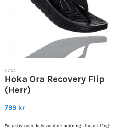
HOKA
Hoka Ora Recovery Flip
(Herr)
799 kr
För aktiva som behöver återhämtning efter ett långt