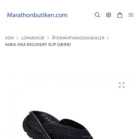
HEM
LÖPARSKOR
ÅTERHÄMTNINGSSANDALER
HOKA ORA RECOVERY FLIP (HERR)