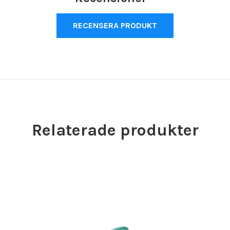
RECENSERA PRODUKT
Relaterade produkter