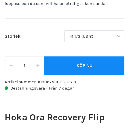
löppass och de som vill ha en otroligt skön sandal.
Storlek
KÖP NU
Artikelnummer:
1099675BDGG-US-8
Beställningsvara - Från 7 dagar
Hoka Ora Recovery Flip