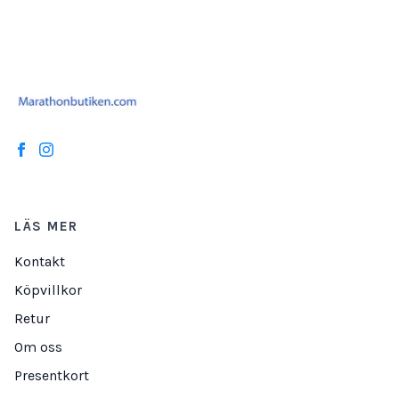
LÄS MER
Kontakt
Köpvillkor
Retur
Om oss
Presentkort