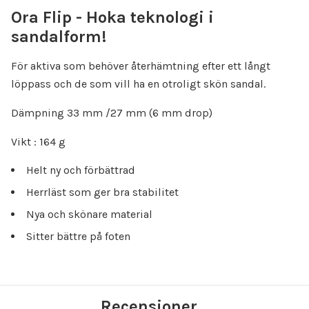
Ora Flip - Hoka teknologi i
sandalform!
För aktiva som behöver återhämtning efter ett långt
löppass och de som vill ha en otroligt skön sandal.
Dämpning 33 mm /27 mm (6 mm drop)
Vikt : 164 g
Helt ny och förbättrad
Herrläst som ger bra stabilitet
Nya och skönare material
Sitter bättre på foten
Recensioner