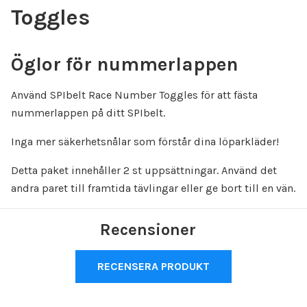
Toggles
Öglor för nummerlappen
Använd SPIbelt Race Number Toggles för att fästa
nummerlappen på ditt SPIbelt.
Inga mer säkerhetsnålar som förstår dina löparkläder!
Detta paket innehåller 2 st uppsättningar. Använd det
andra paret till framtida tävlingar eller ge bort till en vän.
Recensioner
RECENSERA PRODUKT