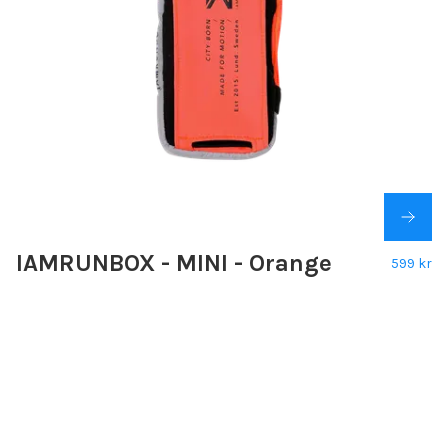
IAMRUNBOX - MINI - Orange
599 kr