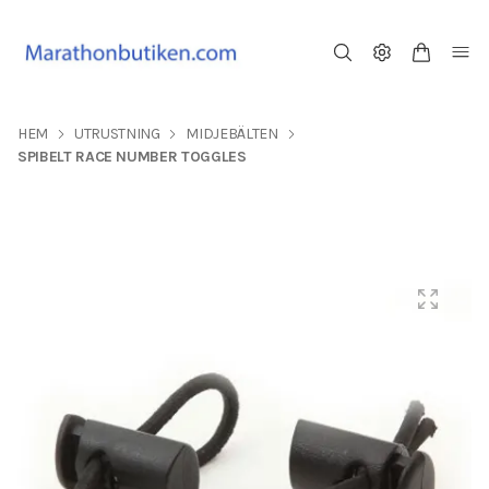
HEM
UTRUSTNING
MIDJEBÄLTEN
SPIBELT RACE NUMBER TOGGLES