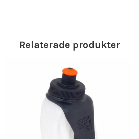
Relaterade produkter