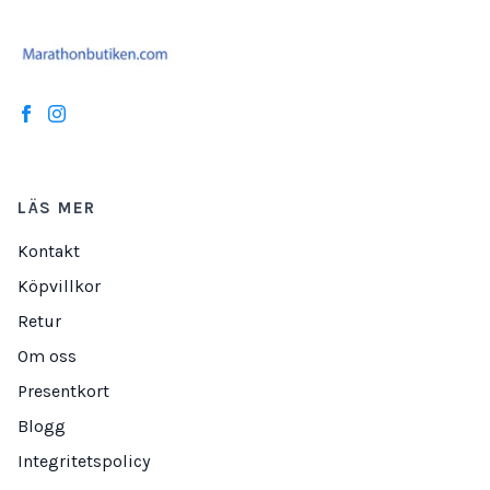
LÄS MER
Kontakt
Köpvillkor
Retur
Om oss
Presentkort
Blogg
Integritetspolicy