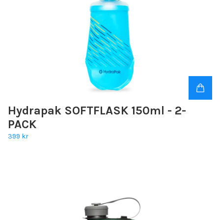
Hydrapak SOFTFLASK 150ml - 2-
PACK
399 kr