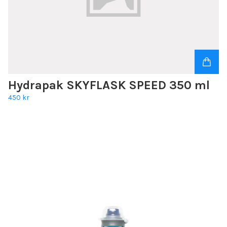
Hydrapak SKYFLASK SPEED 350 ml
450 kr