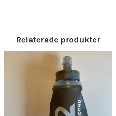
Relaterade produkter