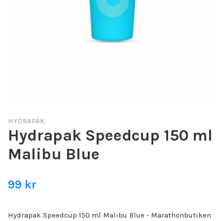
HYDRAPAK
Hydrapak Speedcup 150 ml
Malibu Blue
99 kr
Hydrapak Speedcup 150 ml Malibu Blue - Marathonbutiken