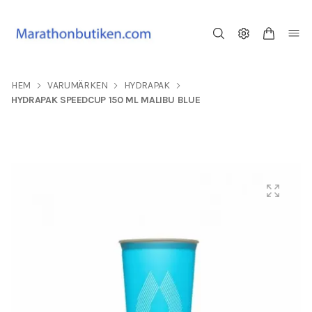
HEM
VARUMÄRKEN
HYDRAPAK
HYDRAPAK SPEEDCUP 150 ML MALIBU BLUE