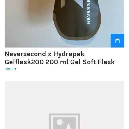
Neversecond x Hydrapak
Gelflask200 200 ml Gel Soft Flask
299 kr