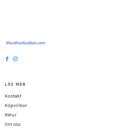
LÄS MER
Kontakt
Köpvillkor
Retur
Om oss