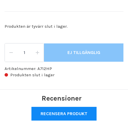
Produkten är tyvärr slut i lager.
EJ TILLGÄNGLIG
Artikelnummer:
A712HP
Produkten slut i lager
Recensioner
RECENSERA PRODUKT