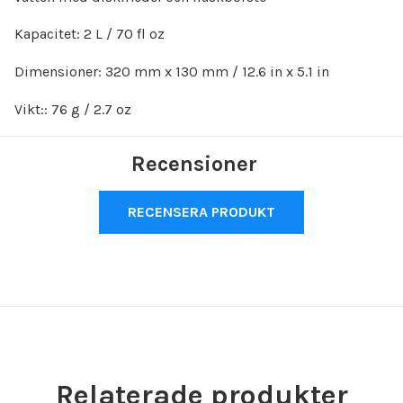
Kapacitet: 2 L / 70 fl oz
Dimensioner: 320 mm x 130 mm / 12.6 in x 5.1 in
Vikt:: 76 g / 2.7 oz
Recensioner
RECENSERA PRODUKT
Relaterade produkter