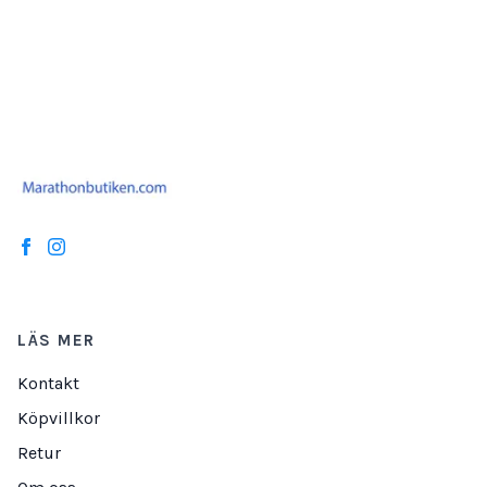
LÄS MER
Kontakt
Köpvillkor
Retur