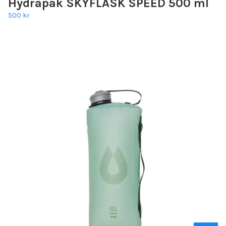
Hydrapak SKYFLASK SPEED 500 ml
500 kr