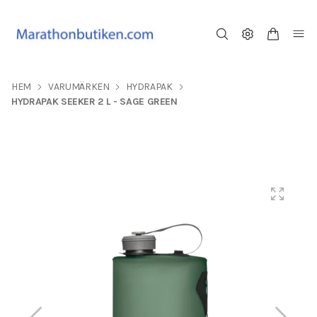
HEM
VARUMÄRKEN
HYDRAPAK
HYDRAPAK SEEKER 2 L - SAGE GREEN