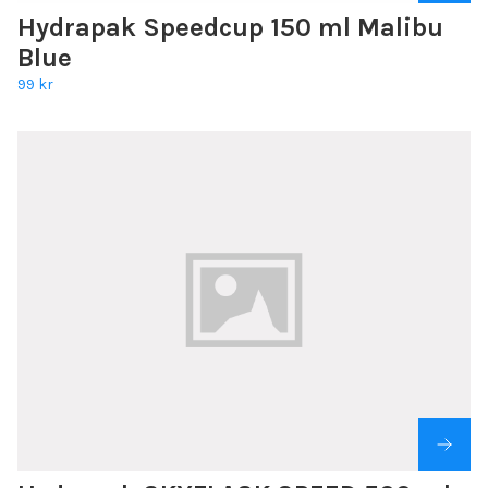
Hydrapak Speedcup 150 ml Malibu
Blue
99 kr