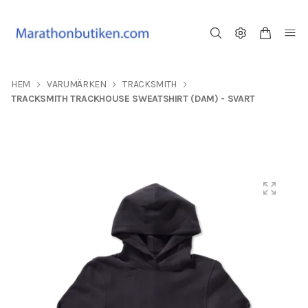
HEM
VARUMÄRKEN
TRACKSMITH
TRACKSMITH TRACKHOUSE SWEATSHIRT (DAM) - SVART