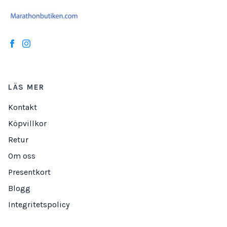
LÄS MER
Kontakt
Köpvillkor
Retur
Om oss
Presentkort
Blogg
Integritetspolicy