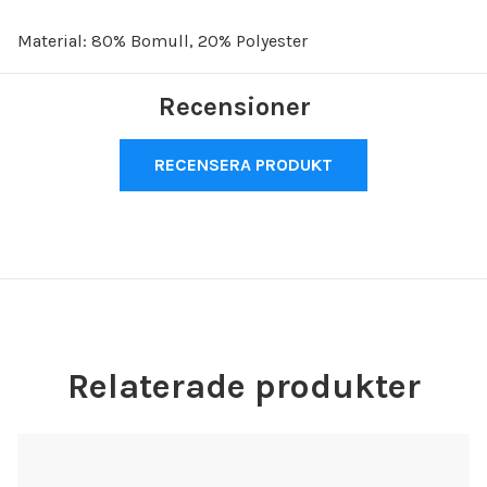
Material: 80% Bomull, 20% Polyester
Recensioner
RECENSERA PRODUKT
Relaterade produkter