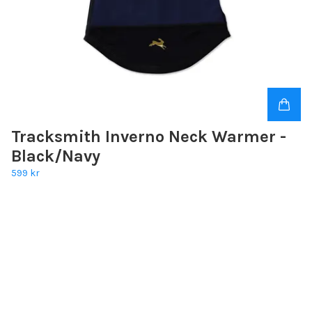
Tracksmith Inverno Neck Warmer -
Black/Navy
599 kr