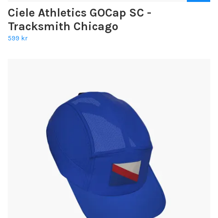
Ciele Athletics GOCap SC -
Tracksmith Chicago
599 kr