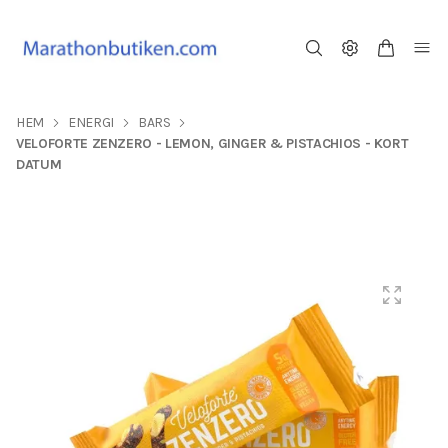
HEM
ENERGI
BARS
VELOFORTE ZENZERO - LEMON, GINGER & PISTACHIOS - KORT
DATUM