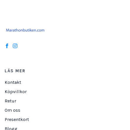
LÄS MER
Kontakt
Köpvillkor
Retur
Om oss
Presentkort
Blogg