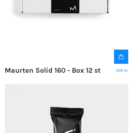
Maurten Solid 160 - Box 12 st
399 kr