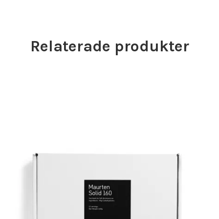
Relaterade produkter