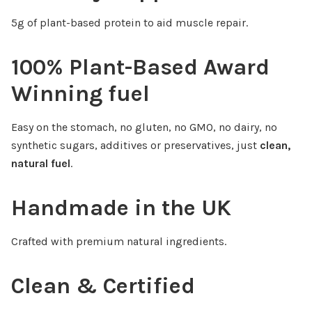
5g of plant-based protein to aid muscle repair.
100% Plant-Based Award
Winning fuel
Easy on the stomach, no gluten, no GMO, no dairy, no
synthetic sugars, additives or preservatives, just
clean,
natural fuel
.
Handmade in the UK
Crafted with premium natural ingredients.
Clean & Certified