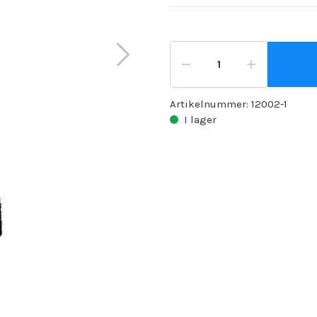
Artikelnummer:
12002-1
I lager