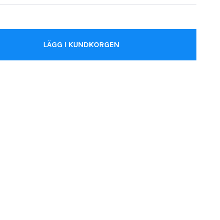
LÄGG I KUNDKORGEN