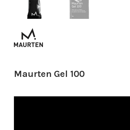
Maurten Gel 100