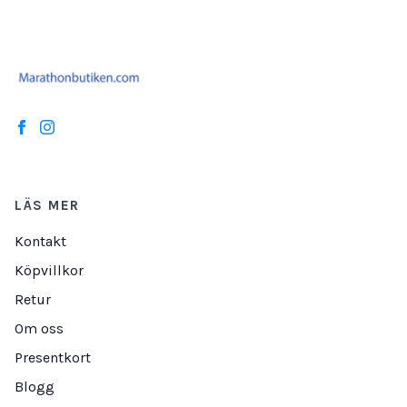
LÄS MER
Kontakt
Köpvillkor
Retur
Om oss
Presentkort
Blogg