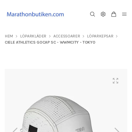
HEM
LÖPARKLÄDER
ACCESSOARER
LÖPARKEPSAR
CIELE ATHLETICS GOCAP SC - WWMCITY - TOKYO