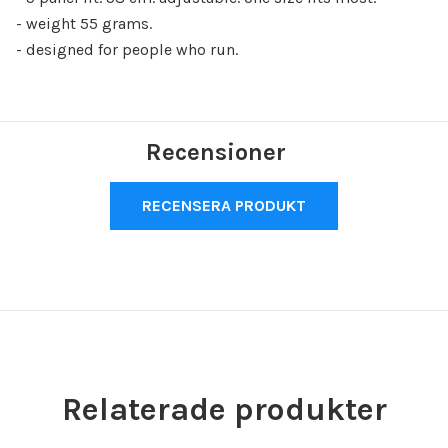
- weight 55 grams.
- designed for people who run.
Recensioner
RECENSERA PRODUKT
Relaterade produkter