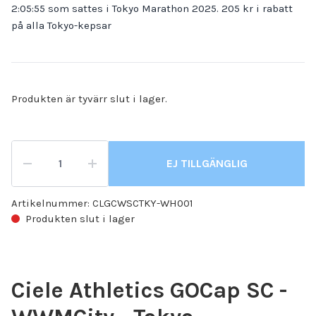
2:05:55 som sattes i Tokyo Marathon 2025. 205 kr i rabatt
på alla Tokyo-kepsar
Produkten är tyvärr slut i lager.
EJ TILLGÄNGLIG
Artikelnummer:
CLGCWSCTKY-WH001
Produkten slut i lager
Ciele Athletics GOCap SC -