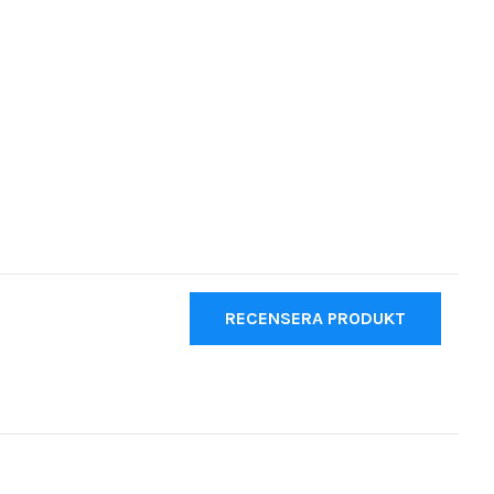
RECENSERA PRODUKT