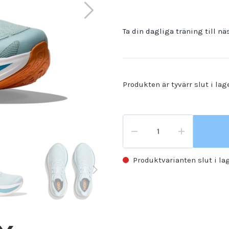
Ta din dagliga träning till n
Produkten är tyvärr slut i lag
Produktvarianten slut i la