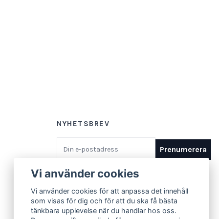
NYHETSBREV
E-postadress
Prenumerera
Vi använder cookies
Vi använder cookies för att anpassa det innehåll
som visas för dig och för att du ska få bästa
tänkbara upplevelse när du handlar hos oss.