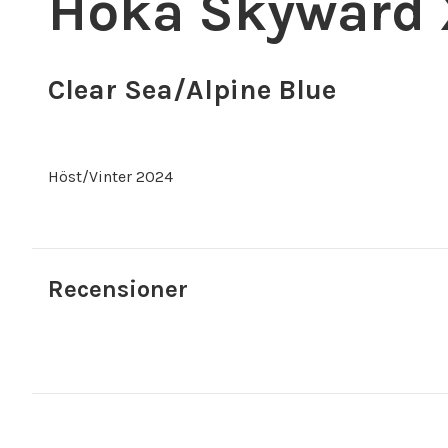
Hoka Skyward 
Clear Sea/Alpine Blue
Höst/Vinter 2024
Recensioner