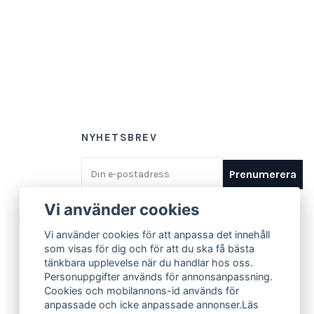
NYHETSBREV
E-postadress
Prenumerera
Vi använder cookies
Vi använder cookies för att anpassa det innehåll
som visas för dig och för att du ska få bästa
tänkbara upplevelse när du handlar hos oss.
Personuppgifter används för annonsanpassning.
Cookies och mobilannons-id används för
anpassade och icke anpassade annonser.Läs