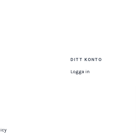
DITT KONTO
Logga in
icy