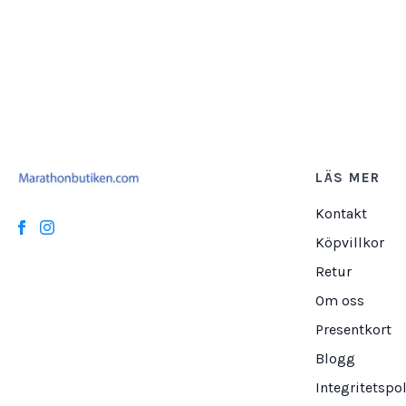
LÄS MER
Kontakt
Köpvillkor
Retur
Om oss
Presentkort
Blogg
Integritetspol