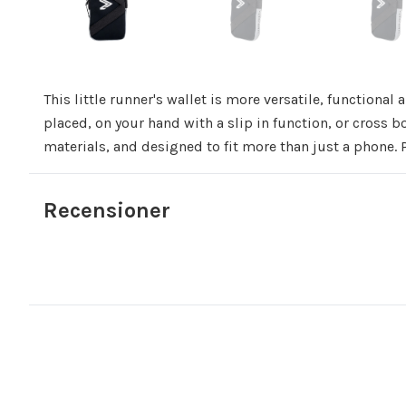
This little runner's wallet is more versatile, functional 
placed, on your hand with a slip in function, or cross bo
materials, and designed to fit more than just a phone. Pe
Recensioner