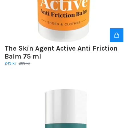
The Skin Agent Active Anti Friction
Balm 75 ml
249 kr
269 kr