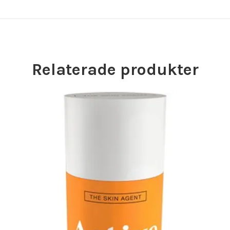
Relaterade produkter