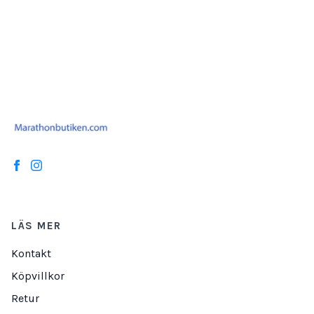
LÄS MER
Kontakt
Köpvillkor
Retur