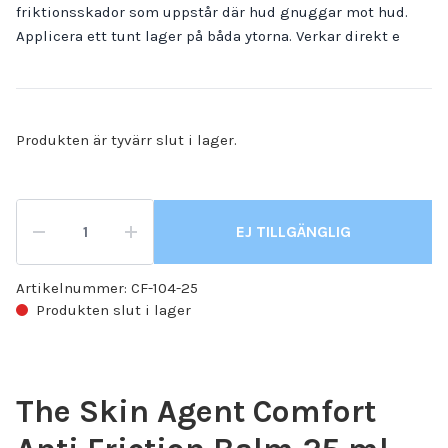
friktionsskador som uppstår där hud gnuggar mot hud.
Applicera ett tunt lager på båda ytorna. Verkar direkt e
Produkten är tyvärr slut i lager.
EJ TILLGÄNGLIG
Artikelnummer:
CF-104-25
Produkten slut i lager
The Skin Agent Comfort