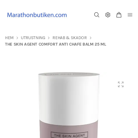
HEM
UTRUSTNING
REHAB & SKADOR
THE SKIN AGENT COMFORT ANTI CHAFE BALM 25 ML