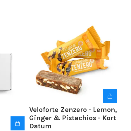
Veloforte Zenzero - Lemon,
Ginger & Pistachios - Kort
Datum