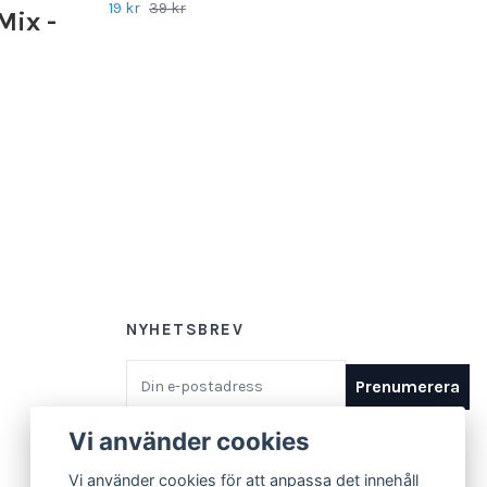
19 kr
39 kr
Mix -
NYHETSBREV
E-postadress
Prenumerera
Vi använder cookies
Vi använder cookies för att anpassa det innehåll